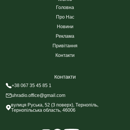
Головна
Про Нас
Новини
Реклама
Привітання
Контакти
Контакти
+38 067 35 45 85 1
uhradio.office@gmail.com
вулиця Руська, 52 (3 поверх), Тернопіль,
Тернопільська область, 46006