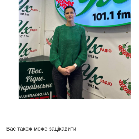
Вас також може зацікавити