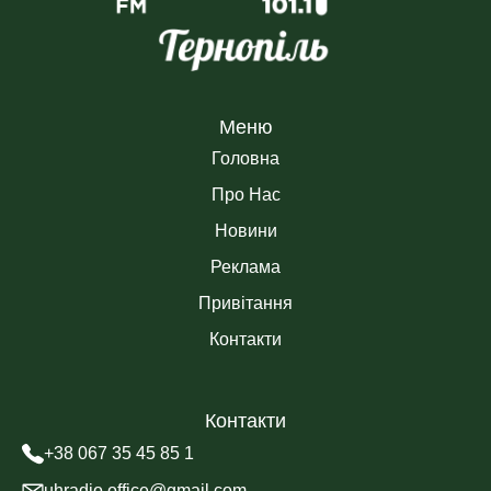
Меню
Головна
Про Нас
Новини
Реклама
Привітання
Контакти
Контакти
+38 067 35 45 85 1
uhradio.office@gmail.com