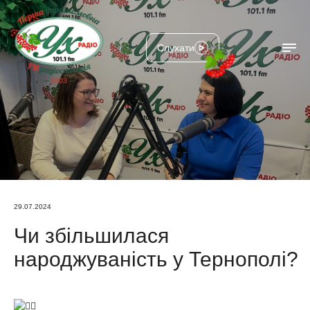
Слухати
29.07.2024
Чи збільшилася
народжуваність у Тернополі?