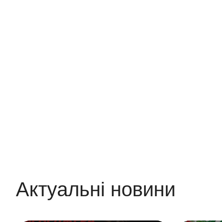
Актуальні новини