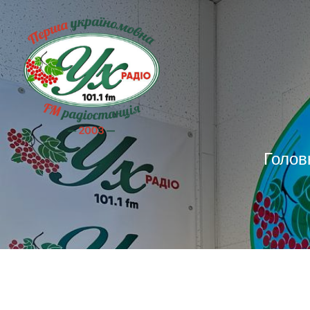
Голов