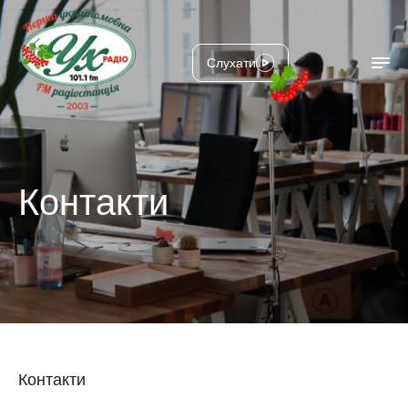
Слухати
Контакти
Контакти