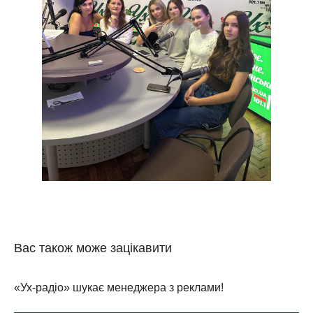
Вас також може зацікавити
«Ух-радіо» шукає менеджера з реклами!