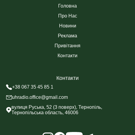
Головна
Про Нас
Новини
Реклама
Привітання
Контакти
Контакти
+38 067 35 45 85 1
uhradio.office@gmail.com
вулиця Руська, 52 (3 поверх), Тернопіль,
Тернопільська область, 46006