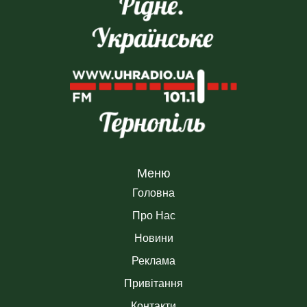
Меню
Головна
Про Нас
Новини
Реклама
Привітання
Контакти