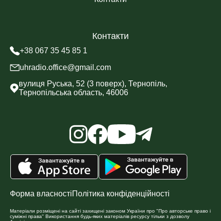
Контакти
+38 067 35 45 85 1
uhradio.office@gmail.com
вулиця Руська, 52 (3 поверх), Тернопіль,
Тернопільська область, 46006
Форма власності
Політика конфіденційності
Матеріали розміщені на сайті захищені законом України про "Про авторське право і
суміжні права" Використання будь-яких матеріалів ресурсу тільки з дозволу