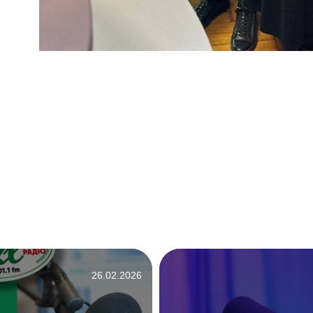
26.02.2026