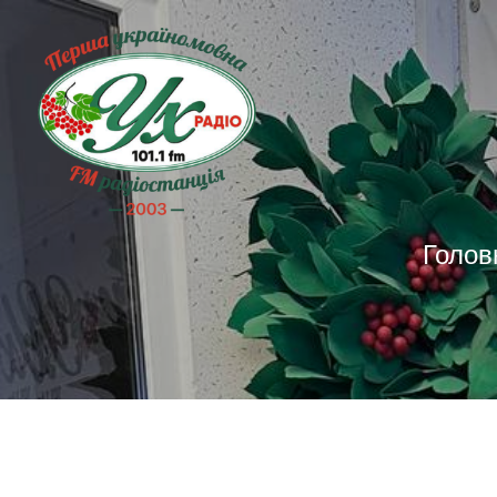
Голов