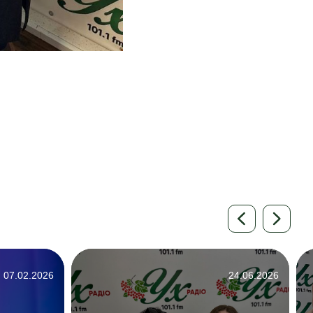
07.02.2026
24.06.2026