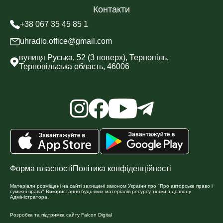
Контакти
+38 067 35 45 85 1
uhradio.office@gmail.com
вулиця Руська, 52 (3 поверх), Тернопіль,
Тернопільська область, 46006
Форма власності
Політика конфіденційності
Матеріали розміщені на сайті захищені законом України про "Про авторське право і
суміжні права" Використання будь-яких матеріалів ресурсу тільки з дозволу
Адміністратора.
Розробка та підтримка сайту
Falcon Digital