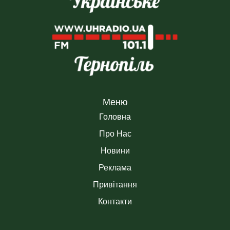
Меню
Головна
Про Нас
Новини
Реклама
Привітання
Контакти