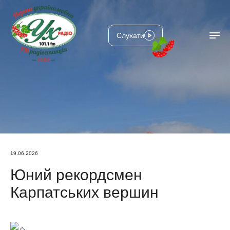
Слухати
19.06.2026
Юний рекордсмен
Карпатських вершин