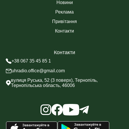
Новини
Реклама
Привітання
Контакти
Контакти
+38 067 35 45 85 1
uhradio.office@gmail.com
вулиця Руська, 52 (3 поверх), Тернопіль,
Тернопільська область, 46006