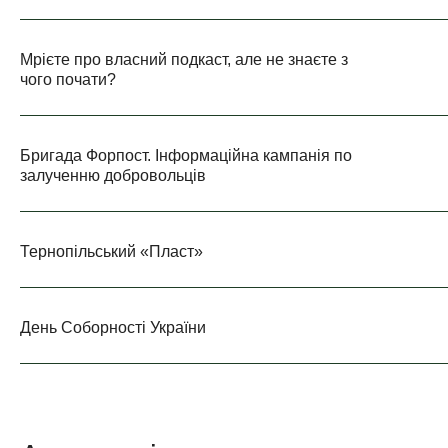
Мрієте про власний подкаст, але не знаєте з
чого почати?
Бригада Форпост. Інформаційна кампанія по
залученню добровольців
Тернопільський «Пласт»
День Соборності України