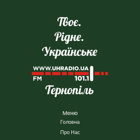
Меню
Головна
Про Нас