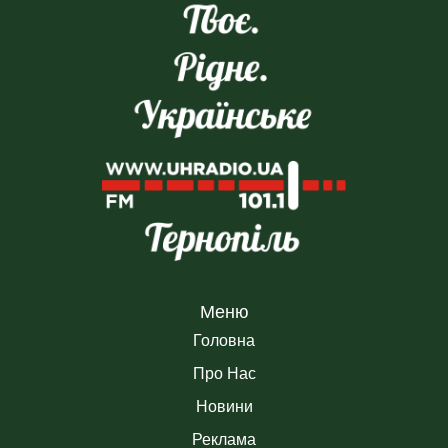
Меню
Головна
Про Нас
Новини
Реклама