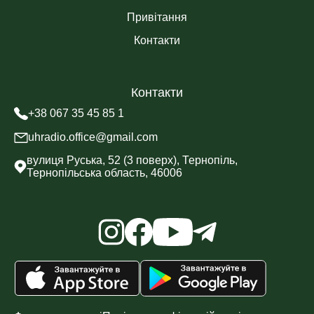
Привітання
Контакти
Контакти
+38 067 35 45 85 1
uhradio.office@gmail.com
вулиця Руська, 52 (3 поверх), Тернопіль,
Тернопільська область, 46006