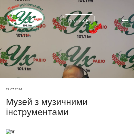
Слухати
22.07.2024
Музей з музичними
інструментами