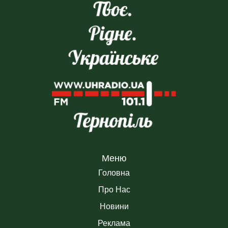
Меню
Головна
Про Нас
Новини
Реклама