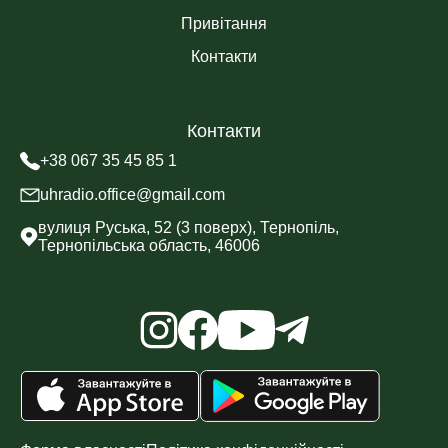
Привітання
Контакти
Контакти
+38 067 35 45 85 1
uhradio.office@gmail.com
вулиця Руська, 52 (3 поверх), Тернопіль,
Тернопільська область, 46006