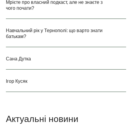
Мрієте про власний подкаст, але не знаєте з
чого почати?
Навчальний рік у Тернополі: що варто знати
батькам?
Сана Дутка
Ігор Кусяк
Актуальні новини