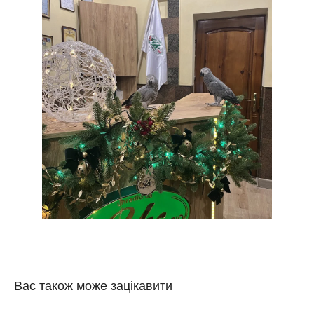
Вас також може зацікавити