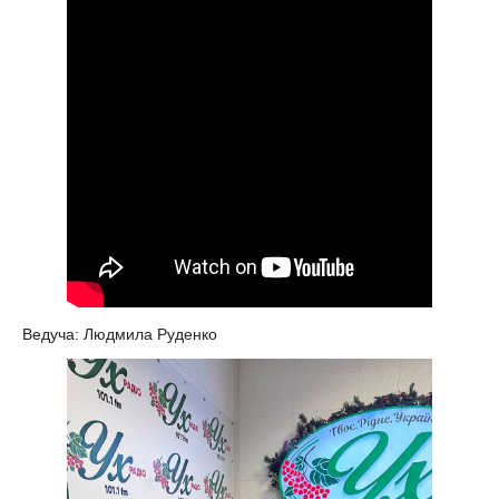
Ведуча: Людмила Руденко