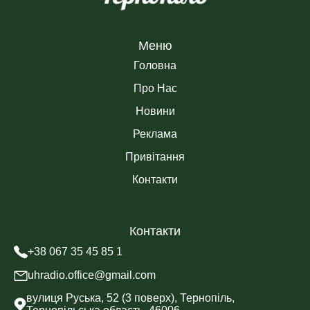
Меню
Головна
Про Нас
Новини
Реклама
Привітання
Контакти
Контакти
+38 067 35 45 85 1
uhradio.office@gmail.com
вулиця Руська, 52 (3 поверх), Тернопіль,