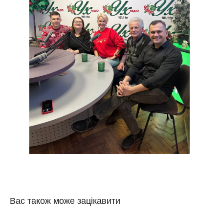
Вас також може зацікавити