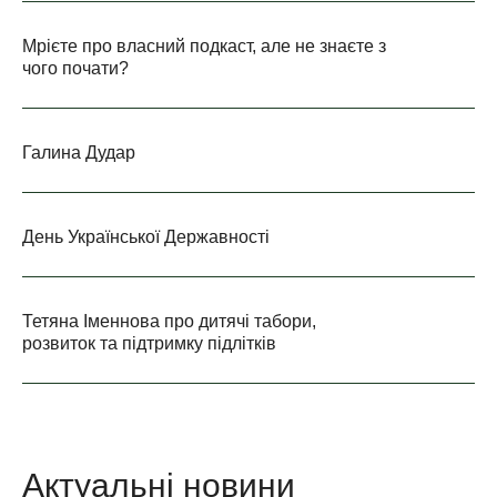
Мрієте про власний подкаст, але не знаєте з
чого почати?
Галина Дудар
День Української Державності
Тетяна Іменнова про дитячі табори,
розвиток та підтримку підлітків
Актуальні новини