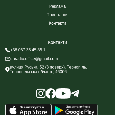
Реклама
Привітання
Контакти
Контакти
+38 067 35 45 85 1
uhradio.office@gmail.com
вулиця Руська, 52 (3 поверх), Тернопіль,
Тернопільська область, 46006