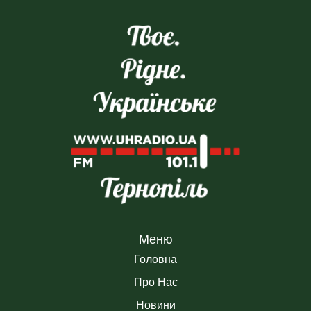
Меню
Головна
Про Нас
Новини