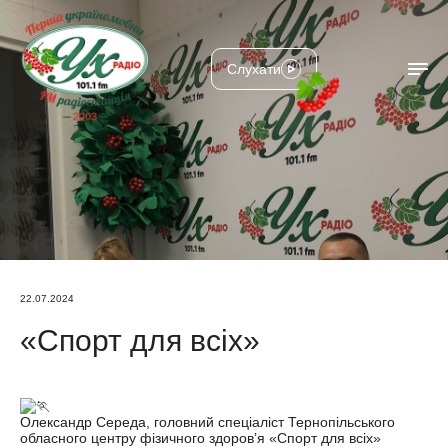
Слухати
22.07.2024
«Спорт для всіх»
Олександр Середа, головний спеціаліст Тернопільського
обласного центру фізичного здоровʼя «Спорт для всіх»