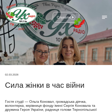
Слухати
02.03.2026
Сила жінки в час війни
Гостя студії — Ольга Коновал, громадська діячка,
волонтерка, керівниця фонду імені Сергія Коновала та
дружина Героя України, радниця голови Тернопільської