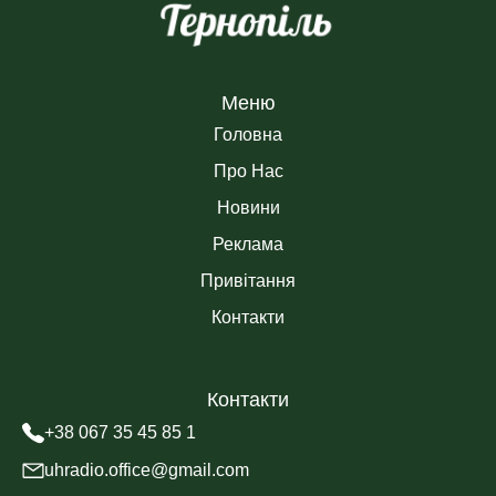
Меню
Головна
Про Нас
Новини
Реклама
Привітання
Контакти
Контакти
+38 067 35 45 85 1
uhradio.office@gmail.com