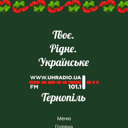
Меню
Головна