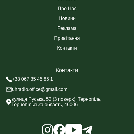
Про Нас
Новини
Реклама
Привітання
Контакти
Контакти
+38 067 35 45 85 1
uhradio.office@gmail.com
вулиця Руська, 52 (3 поверх), Тернопіль,
Тернопільська область, 46006