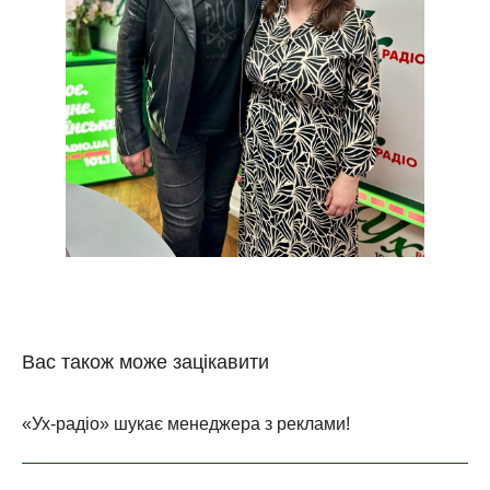
Вас також може зацікавити
«Ух-радіо» шукає менеджера з реклами!