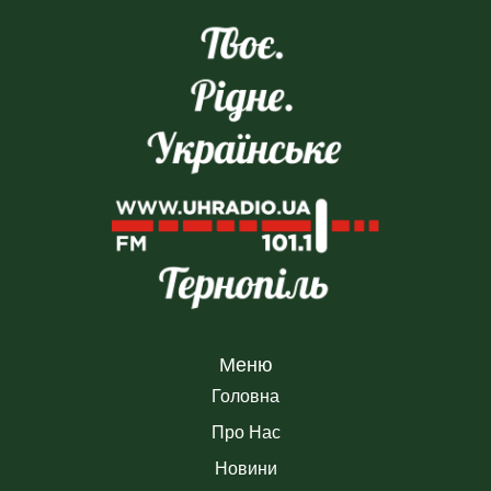
Меню
Головна
Про Нас
Новини