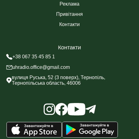
Реклама
Привітання
Контакти
Контакти
+38 067 35 45 85 1
uhradio.office@gmail.com
вулиця Руська, 52 (3 поверх), Тернопіль,
Тернопільська область, 46006