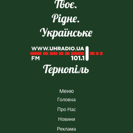
Меню
Головна
Про Нас
Новини
Реклама