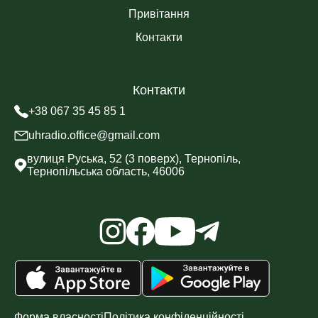
Привітання
Контакти
Контакти
+38 067 35 45 85 1
uhradio.office@gmail.com
вулиця Руська, 52 (3 поверх), Тернопіль,
Тернопільська область, 46006
Форма власності
Політика конфіденційності