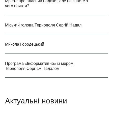
Мрієте про власний подкаст, але не знаєте з
чого почати?
Міський голова Тернополя Сергій Надал
Микола Городецький
Програма «Інформативно» із мером
Тернополя Сергієм Надалом
Актуальні новини