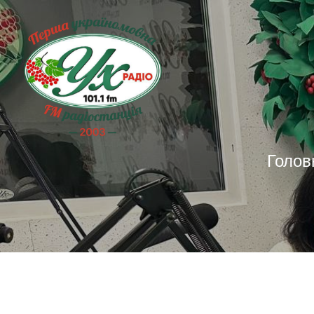
Голов