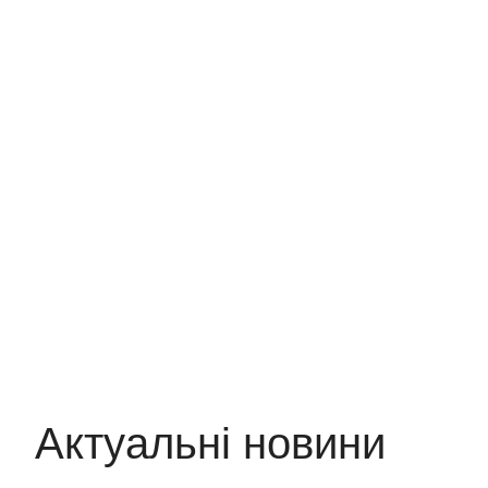
Актуальні новини