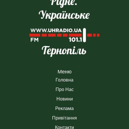
Меню
Головна
Про Нас
Новини
Реклама
Привітання
Контакти