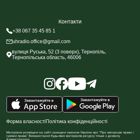
Контакти
+38 067 35 45 85 1
uhradio.office@gmail.com
вулиця Руська, 52 (3 поверх), Тернопіль,
Тернопільська область, 46006
Форма власності
Політика конфіденційності
Матеріали розміщені на сайті захищені законом України про "Про авторське право і
суміжні права" Використання будь-яких матеріалів ресурсу тільки з дозволу
Адміністратора.