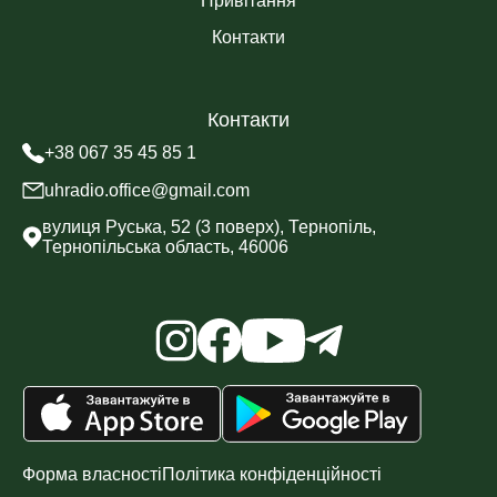
Привітання
Контакти
Контакти
+38 067 35 45 85 1
uhradio.office@gmail.com
вулиця Руська, 52 (3 поверх), Тернопіль,
Тернопільська область, 46006
Форма власності
Політика конфіденційності