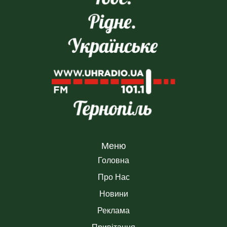
Меню
Головна
Про Нас
Новини
Реклама