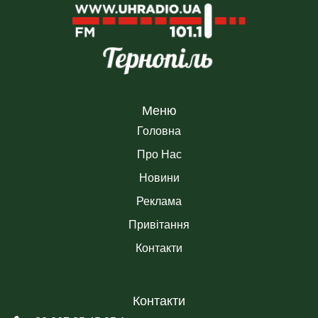
Меню
Головна
Про Нас
Новини
Реклама
Привітання
Контакти
Контакти